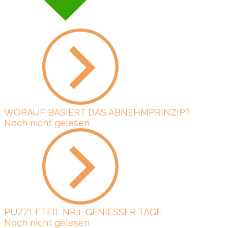
WORAUF BASIERT DAS ABNEHMPRINZIP?
Noch nicht gelesen
PUZZLETEIL NR.1: GENIESSER TAGE
Noch nicht gelesen