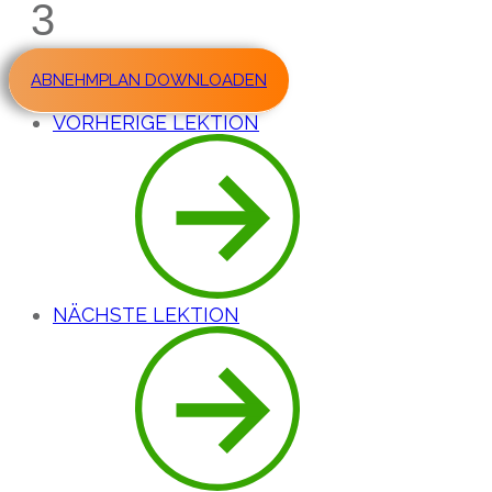
3
ABNEHMPLAN DOWNLOADEN
VORHERIGE LEKTION
NÄCHSTE LEKTION