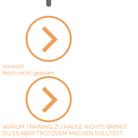
Vorwort
Noch nicht gelesen
WARUM TRAINING ZU HAUSE NICHTS BRINGT,
DU ES ABER TROTZDEM MACHEN SOLLTEST