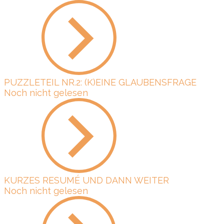
PUZZLETEIL NR.2: (K)EINE GLAUBENSFRAGE
Noch nicht gelesen
KURZES RESUMÉ UND DANN WEITER
Noch nicht gelesen