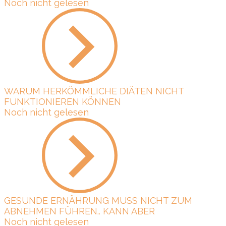
Noch nicht gelesen
WARUM HERKÖMMLICHE DIÄTEN NICHT
FUNKTIONIEREN KÖNNEN
Noch nicht gelesen
GESUNDE ERNÄHRUNG MUSS NICHT ZUM
ABNEHMEN FÜHREN.. KANN ABER
Noch nicht gelesen