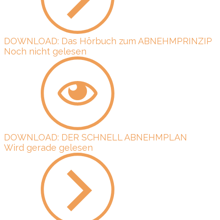
DOWNLOAD: Das Hörbuch zum ABNEHMPRINZIP
Noch nicht gelesen
DOWNLOAD: DER SCHNELL ABNEHMPLAN
Wird gerade gelesen