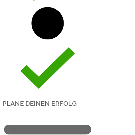
PLANE DEINEN ERFOLG