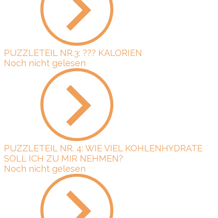
PUZZLETEIL NR.3: ??? KALORIEN
Noch nicht gelesen
PUZZLETEIL NR. 4: WIE VIEL KOHLENHYDRATE
SOLL ICH ZU MIR NEHMEN?
Noch nicht gelesen