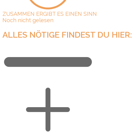
ZUSAMMEN ERGIBT ES EINEN SINN
Noch nicht gelesen
ALLES NÖTIGE FINDEST DU HIER: