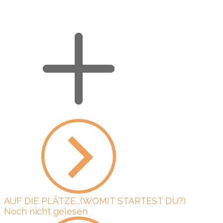
AUF DIE PLÄTZE...(WOMIT STARTEST DU?)
Noch nicht gelesen