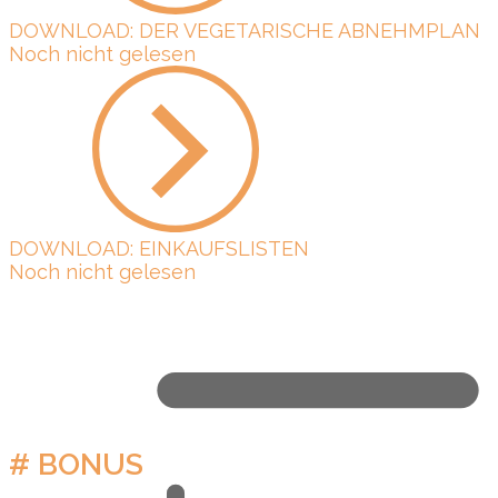
DOWNLOAD: DER VEGETARISCHE ABNEHMPLAN
Noch nicht gelesen
DOWNLOAD: EINKAUFSLISTEN
Noch nicht gelesen
# BONUS