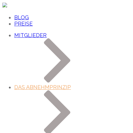
BLOG
PREISE
MITGLIEDER
DAS ABNEHMPRINZIP