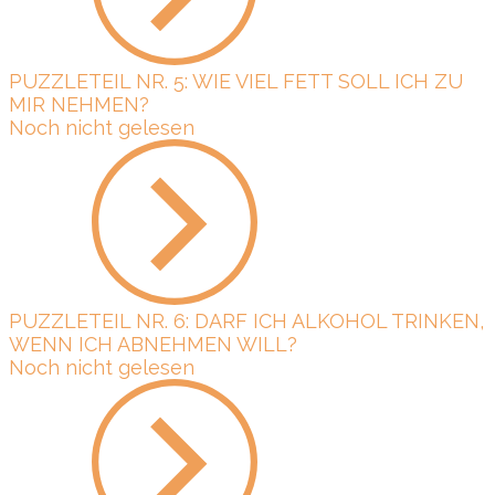
PUZZLETEIL NR. 5: WIE VIEL FETT SOLL ICH ZU
MIR NEHMEN?
Noch nicht gelesen
PUZZLETEIL NR. 6: DARF ICH ALKOHOL TRINKEN,
WENN ICH ABNEHMEN WILL?
Noch nicht gelesen