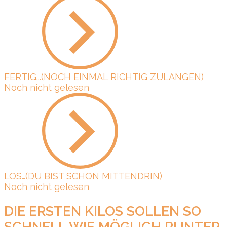
FERTIG...(NOCH EINMAL RICHTIG ZULANGEN)
Noch nicht gelesen
LOS…(DU BIST SCHON MITTENDRIN)
Noch nicht gelesen
DIE ERSTEN KILOS SOLLEN SO
SCHNELL WIE MÖGLICH RUNTER