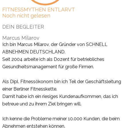
FITNESSMYTHEN ENTLARVT
Noch nicht gelesen
DEIN BEGLEITER
Marcus Milarov
Ich bin Marcus Milarov, der Gründer von SCHNELL
ABNEHMEN DEUTSCHLAND.
Seit 2004 arbeite ich als Dozent für betriebliches
Gesundheitsmanagement für große Firmen.
Als Dipl. Fitnessökonom bin ich Teil der Geschäftsleitung
einer Berliner Fitnesskette.
Damit habe ich ein riesiges Kundenaufkommen, das ich
betreue und zu ihrem Ziel bringen will.
Ich kenne die Probleme meiner 10.000 Kunden, die beim
Abnehmen entstehen können.