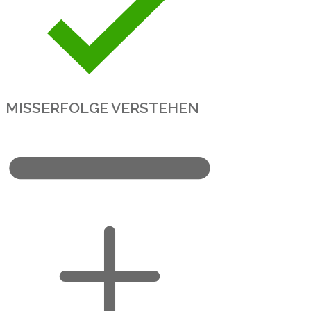
MISSERFOLGE VERSTEHEN