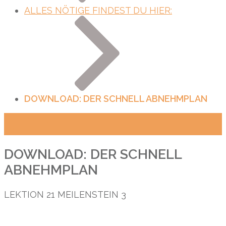
ALLES NÖTIGE FINDEST DU HIER:
DOWNLOAD: DER SCHNELL ABNEHMPLAN
Ernährung
Text
DOWNLOAD: DER SCHNELL
ABNEHMPLAN
LEKTION
21
MEILENSTEIN
3