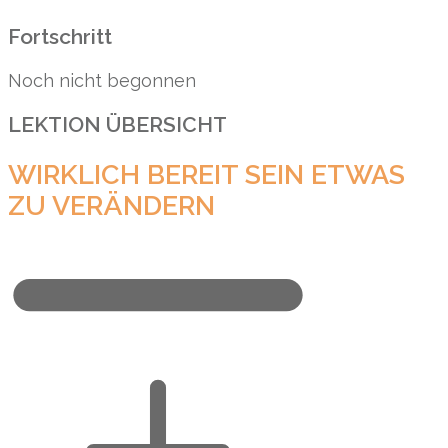
Fortschritt
Noch nicht begonnen
LEKTION ÜBERSICHT
WIRKLICH BEREIT SEIN ETWAS
ZU VERÄNDERN