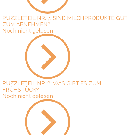
PUZZLETEIL NR. 7: SIND MILCHPRODUKTE GUT
ZUM ABNEHMEN?
Noch nicht gelesen
PUZZLETEIL NR. 8: WAS GIBT ES ZUM
FRÜHSTÜCK?
Noch nicht gelesen