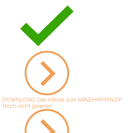
DOWNLOAD: Das eBook zum ABNEHMPRINZIP
Noch nicht gelesen