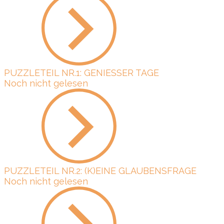
PUZZLETEIL NR.1: GENIESSER TAGE
Noch nicht gelesen
PUZZLETEIL NR.2: (K)EINE GLAUBENSFRAGE
Noch nicht gelesen