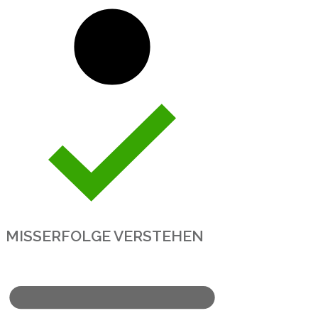
MISSERFOLGE VERSTEHEN