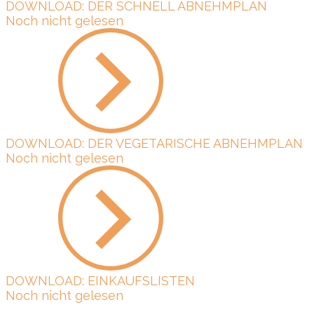
DOWNLOAD: DER SCHNELL ABNEHMPLAN
Noch nicht gelesen
DOWNLOAD: DER VEGETARISCHE ABNEHMPLAN
Noch nicht gelesen
DOWNLOAD: EINKAUFSLISTEN
Noch nicht gelesen