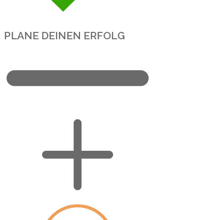
PLANE DEINEN ERFOLG