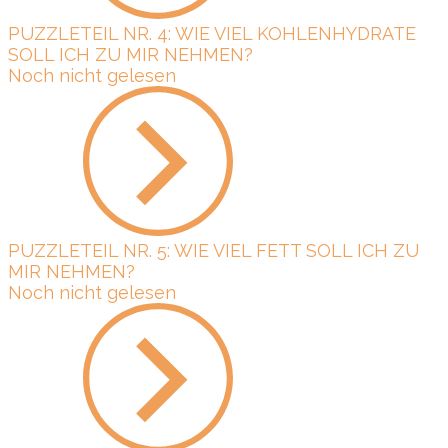
PUZZLETEIL NR. 4: WIE VIEL KOHLENHYDRATE
SOLL ICH ZU MIR NEHMEN?
Noch nicht gelesen
PUZZLETEIL NR. 5: WIE VIEL FETT SOLL ICH ZU
MIR NEHMEN?
Noch nicht gelesen