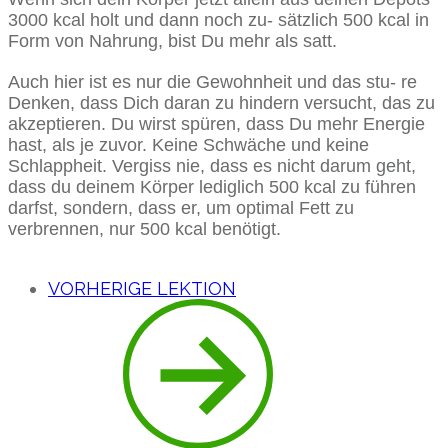
3000 kcal holt und dann noch zu- sätzlich 500 kcal in
Form von Nahrung, bist Du mehr als satt.
Auch hier ist es nur die Gewohnheit und das stu- re
Denken, dass Dich daran zu hindern versucht, das zu
akzeptieren. Du wirst spüren, dass Du mehr Energie
hast, als je zuvor. Keine Schwäche und keine
Schlappheit. Vergiss nie, dass es nicht darum geht,
dass du deinem Körper lediglich 500 kcal zu führen
darfst, sondern, dass er, um optimal Fett zu
verbrennen, nur 500 kcal benötigt.
VORHERIGE LEKTION