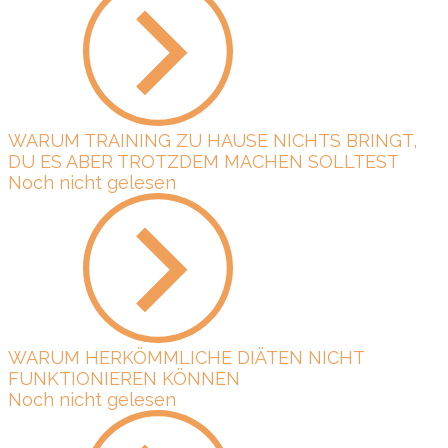
WARUM TRAINING ZU HAUSE NICHTS BRINGT,
DU ES ABER TROTZDEM MACHEN SOLLTEST
Noch nicht gelesen
WARUM HERKÖMMLICHE DIÄTEN NICHT
FUNKTIONIEREN KÖNNEN
Noch nicht gelesen