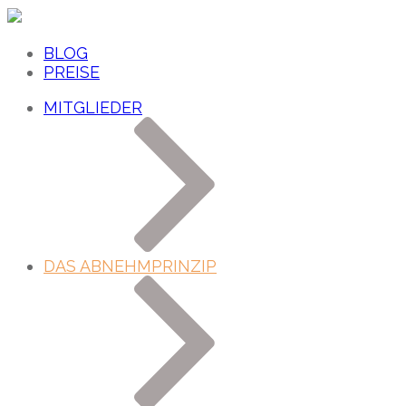
BLOG
PREISE
MITGLIEDER
DAS ABNEHMPRINZIP