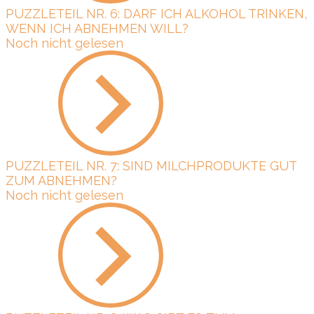
PUZZLETEIL NR. 6: DARF ICH ALKOHOL TRINKEN,
WENN ICH ABNEHMEN WILL?
Noch nicht gelesen
PUZZLETEIL NR. 7: SIND MILCHPRODUKTE GUT
ZUM ABNEHMEN?
Noch nicht gelesen