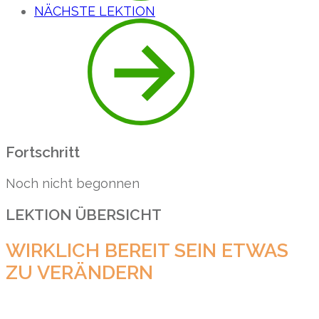
NÄCHSTE LEKTION
Fortschritt
Noch nicht begonnen
LEKTION ÜBERSICHT
WIRKLICH BEREIT SEIN ETWAS
ZU VERÄNDERN