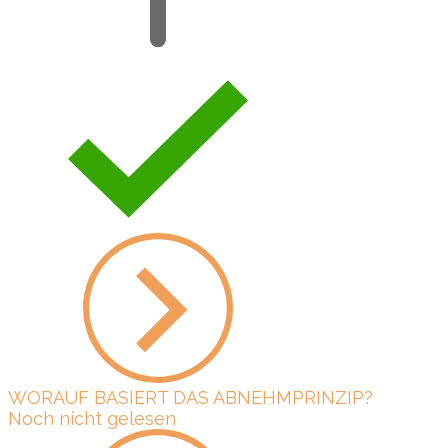
WORAUF BASIERT DAS ABNEHMPRINZIP?
Noch nicht gelesen