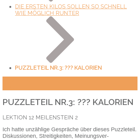
DIE ERSTEN KILOS SOLLEN SO SCHNELL
WIE MÖGLICH RUNTER
PUZZLETEIL NR.3: ??? KALORIEN
Ernährung
Text
PUZZLETEIL NR.3: ??? KALORIEN
LEKTION
12
MEILENSTEIN
2
Ich hatte unzählige Gespräche über dieses Puzzleteil.
Diskussionen, Streitigkeiten, Meinungsver-