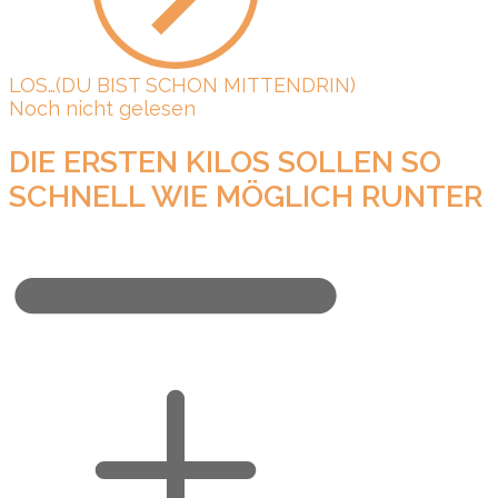
LOS…(DU BIST SCHON MITTENDRIN)
Noch nicht gelesen
DIE ERSTEN KILOS SOLLEN SO
SCHNELL WIE MÖGLICH RUNTER