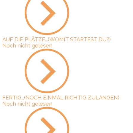
AUF DIE PLÄTZE...(WOMIT STARTEST DU?)
Noch nicht gelesen
FERTIG...(NOCH EINMAL RICHTIG ZULANGEN)
Noch nicht gelesen