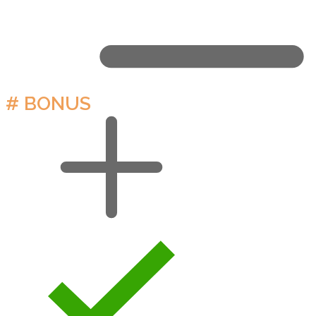
# BONUS