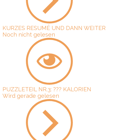
KURZES RESUMÉ UND DANN WEITER
Noch nicht gelesen
PUZZLETEIL NR.3: ??? KALORIEN
Wird gerade gelesen