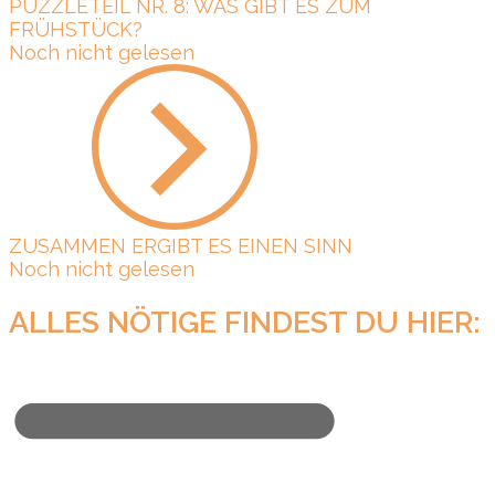
PUZZLETEIL NR. 8: WAS GIBT ES ZUM
FRÜHSTÜCK?
Noch nicht gelesen
ZUSAMMEN ERGIBT ES EINEN SINN
Noch nicht gelesen
ALLES NÖTIGE FINDEST DU HIER: