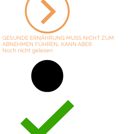
GESUNDE ERNÄHRUNG MUSS NICHT ZUM
ABNEHMEN FÜHREN.. KANN ABER
Noch nicht gelesen