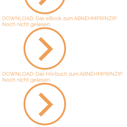
DOWNLOAD: Das eBook zum ABNEHMPRINZIP
Noch nicht gelesen
DOWNLOAD: Das Hörbuch zum ABNEHMPRINZIP
Noch nicht gelesen