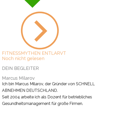
FITNESSMYTHEN ENTLARVT
Noch nicht gelesen
DEIN BEGLEITER
Marcus Milarov
Ich bin Marcus Milarov, der Gründer von SCHNELL
ABNEHMEN DEUTSCHLAND.
Seit 2004 arbeite ich als Dozent für betriebliches
Gesundheitsmanagement für große Firmen.