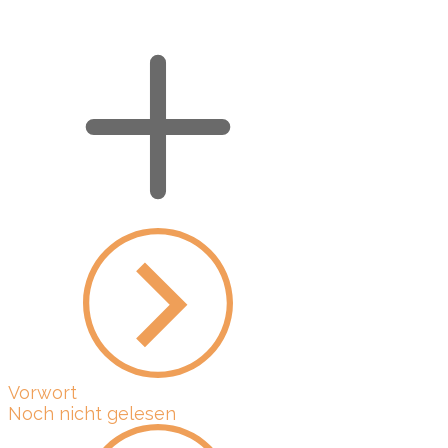
Vorwort
Noch nicht gelesen